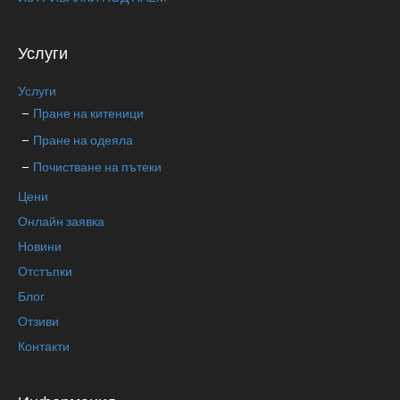
Услуги
Услуги
Пране на китеници
Пране на одеяла
Почистване на пътеки
Цени
Онлайн заявка
Новини
Отстъпки
Блог
Отзиви
Контакти