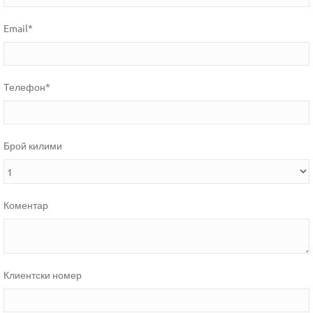
Email*
Телефон*
Брой килими
Коментар
Клиентски номер