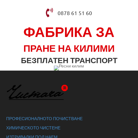
0878 61 51 60
ФАБРИКА ЗА
ПРАНЕ НА КИЛИМИ
БЕЗПЛАТЕН ТРАНСПОРТ
ПРОФЕСИОНАЛНОТО ПОЧИСТВАНЕ
ХИМИЧЕСКОТО ЧИСТЕНЕ
ИЗТРИВАЛКИ ПОД НАЕМ