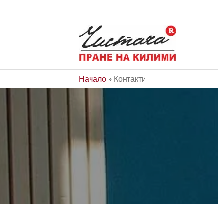
Начало
»
Контакти