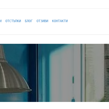
И
ОТСТЪПКИ
БЛОГ
ОТЗИВИ
КОНТАКТИ