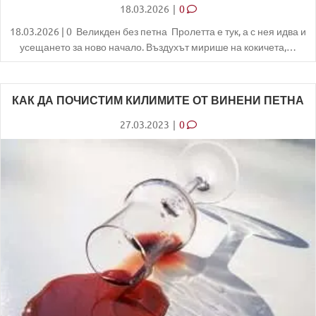
18.03.2026
|
0
18.03.2026 | 0 Великден без петна Пролетта е тук, а с нея идва и
усещането за ново начало. Въздухът мирише на кокичета,…
КАК ДА ПОЧИСТИМ КИЛИМИТЕ ОТ ВИНЕНИ ПЕТНА
27.03.2023
|
0