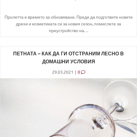
Пролетта е времето за обновяване. Преди да подготвите новите
дрехи и козметиката си за новия сезон, помислете за
преустройство на…
ПЕТНАТА – КАК ДА ГИ ОТСТРАНИМ ЛЕСНО В
ДОМАШНИ УСЛОВИЯ
29.03.2021
|
0