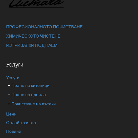
ПРОФЕСИОНАЛНОТО ПОЧИСТВАНЕ
ХИМИЧЕСКОТО ЧИСТЕНЕ
ИЗТРИВАЛКИ ПОД НАЕМ
Услуги
Услуги
Пране на китеници
Пране на одеяла
Почистване на пътеки
Цени
Онлайн заявка
Новини