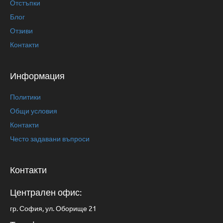
Отстъпки
Блог
Отзиви
Контакти
Информация
Политики
Общи условия
Контакти
Често задавани въпроси
Контакти
Централен офис:
гр. София, ул. Оборище 21